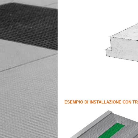
ESEMPIO DI INSTALLAZIONE CON TR