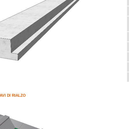
AVI DI RIALZO