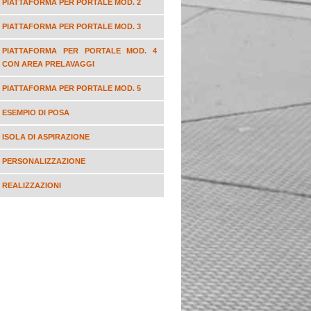
PIATTAFORMA PER PORTALE MOD. 2
PIATTAFORMA PER PORTALE MOD. 3
PIATTAFORMA PER PORTALE MOD. 4
CON AREA PRELAVAGGI
PIATTAFORMA PER PORTALE MOD. 5
ESEMPIO DI POSA
ISOLA DI ASPIRAZIONE
PERSONALIZZAZIONE
REALIZZAZIONI